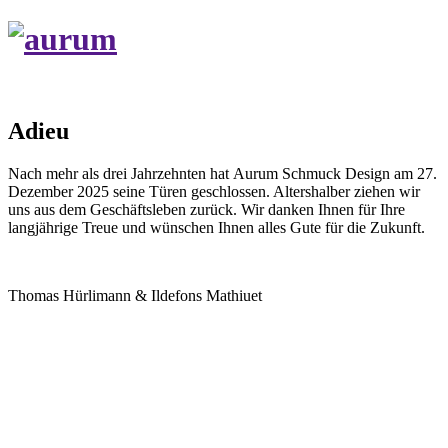
Adieu
Nach mehr als drei Jahrzehnten hat Aurum Schmuck Design am 27.
Dezember 2025 seine Türen geschlossen. Altershalber ziehen wir
uns aus dem Geschäftsleben zurück. Wir danken Ihnen für Ihre
langjährige Treue und wünschen Ihnen alles Gute für die Zukunft.
Thomas Hürlimann & Ildefons Mathiuet